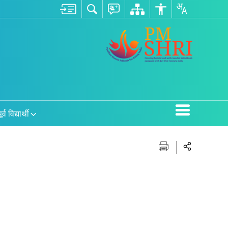
ूर्व विद्यार्थी