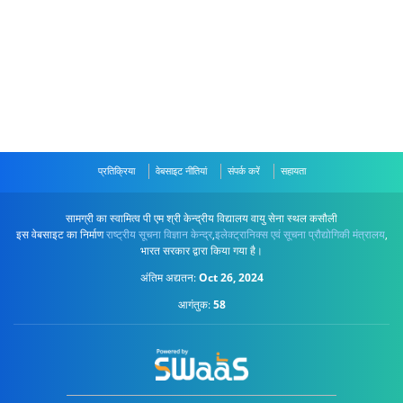
प्रतिक्रिया
वेबसाइट नीतियां
संपर्क करें
सहायता
सामग्री का स्वामित्व पी एम श्री केन्द्रीय विद्यालय वायु सेना स्थल कसौली
इस वेबसाइट का निर्माण
राष्ट्रीय सूचना विज्ञान केन्द्र
,
इलेक्ट्रानिक्स एवं सूचना प्रौद्योगिकी मंत्रालय
,
भारत सरकार द्वारा किया गया है।
अंतिम अद्यतन:
Oct 26, 2024
आगंतुक:
58