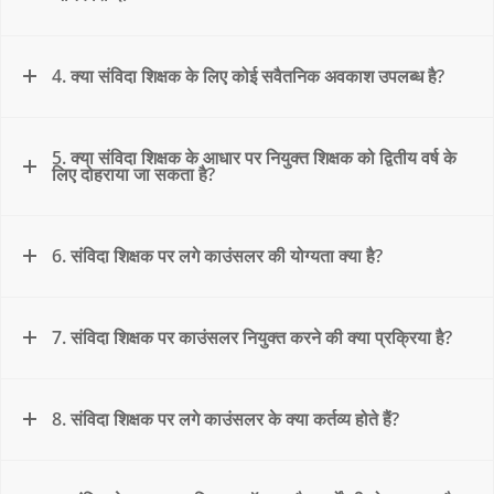
4. क्या संविदा शिक्षक के लिए कोई सवैतनिक अवकाश उपलब्ध है?
5. क्या संविदा शिक्षक के आधार पर नियुक्त शिक्षक को द्वितीय वर्ष के
लिए दोहराया जा सकता है?
6. संविदा शिक्षक पर लगे काउंसलर की योग्यता क्या है?
7. संविदा शिक्षक पर काउंसलर नियुक्त करने की क्या प्रक्रिया है?
8. संविदा शिक्षक पर लगे काउंसलर के क्या कर्तव्य होते हैं?