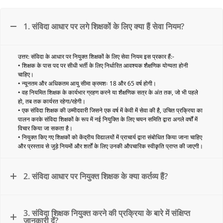
1. संविदा आधार पर लगे शिक्षकों के लिए क्या हैं सेवा नियम?
उत्तर: संविदा के आधार पर नियुक्त शिक्षकों के लिए सेवा नियम इस प्रकार हैं:-
• शिक्षक के पास पद पर सीधी भर्ती के लिए निर्धारित आवश्यक शैक्षणिक योग्यता होनी
चाहिए।
• न्यूनतम और अधिकतम आयु सीमा क्रमशः 18 और 65 वर्ष होगी।
• वह नियमित शिक्षक के कार्यभार ग्रहण करने या शैक्षणिक सत्र के अंत तक, जो भी पहले
हो, तब तक कार्यरत रहेगा/रहेगी।
• एक संविदा शिक्षक की उम्मीदवारी जिसने एक वर्ष में केवी में सेवा की है, उचित प्रक्रिया का
पालन करके संविदा शिक्षकों के रूप में नई नियुक्ति के लिए चयन समिति द्वारा अगले वर्षों में
विचार किया जा सकता है।
• नियुक्त किए गए शिक्षकों को केंद्रीय विद्यालयों में प्राचार्य द्वारा संबोधित किया जाना चाहिए
और प्रस्ताव से जुड़े नियमों और शर्तों के लिए उनकी औपचारिक स्वीकृति प्राप्त की जाएगी।
2. संविदा आधार पर नियुक्त शिक्षक के क्या कर्तव्य हैं?
3. संविदा शिक्षक नियुक्त करने की प्रक्रिया के बारे में संक्षिप्त
जानकारी दें?