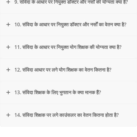
9. संविदा के आधार पर नियुक्त डॉक्टर और नर्सों की योग्यता क्या है?
10. संविदा के आधार पर नियुक्त डॉक्टर और नर्सों का वेतन क्या है?
11. संविदा के आधार पर नियुक्त योग शिक्षक की योग्यता क्या है?
12. संविदा आधार पर लगे योग शिक्षक का वेतन कितना है?
13. संविदा शिक्षक के लिए भुगतान के क्या मानक हैं?
14. संविदा शिक्षक पर लगे काउंसलर का वेतन कितना होता है?