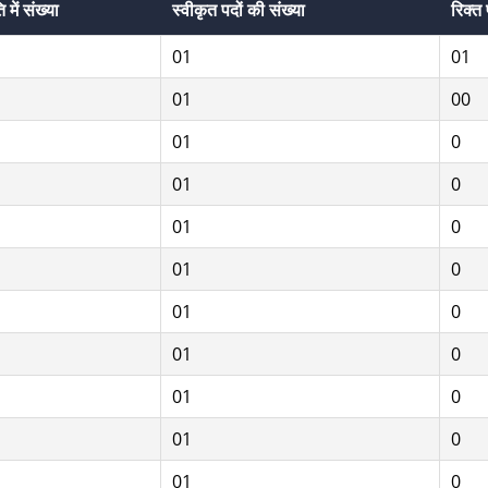
 में संख्या
स्वीकृत पदों की संख्या
रिक्त 
01
01
01
00
01
0
01
0
01
0
01
0
01
0
01
0
01
0
01
0
01
0