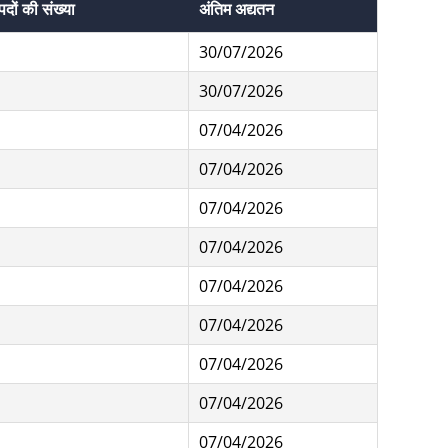
पदों की संख्या
अंतिम अद्यतन
30/07/2026
30/07/2026
07/04/2026
07/04/2026
07/04/2026
07/04/2026
07/04/2026
07/04/2026
07/04/2026
07/04/2026
07/04/2026