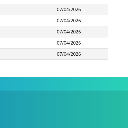
07/04/2026
07/04/2026
07/04/2026
07/04/2026
07/04/2026