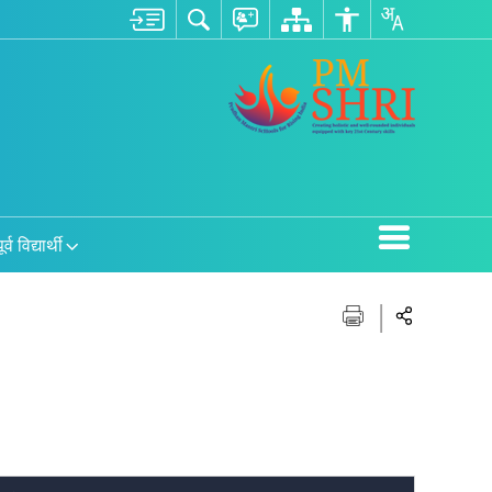
ूर्व विद्यार्थी