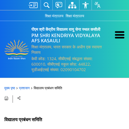
शिक्षा मंत्रालय
शिक्षा मंत्रालय
पीएम श्री केंद्रीय विद्यालय वायु सेना स्थल कसौली
PM SHRI KENDRIYA VIDYALAYA
AFS KASAULI
शिक्षा मंत्रालय, भारत सरकार के अधीन एक स्वायत्त
निकाय
केवी कोड: 1324, सीबीएसई संबद्धता संख्या:
600010, सीबीएसई स्कूल कोड: 44822,
यूडीआईएसई संख्या: 02090104702
मुख्य पृष्ठ
प्रशासन
विद्यालय प्रबंधन समिति
विद्यालय प्रबंधन समिति