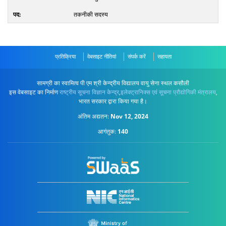
तकनीकी सदस्य
प्रतिक्रिया
वेबसाइट नीतियां
संपर्क करें
सहायता
सामग्री का स्वामित्व पी एम श्री केन्द्रीय विद्यालय वायु सेना स्थल कसौली
इस वेबसाइट का निर्माण
राष्ट्रीय सूचना विज्ञान केन्द्र
,
इलेक्ट्रानिक्स एवं सूचना प्रौद्योगिकी मंत्रालय
,
भारत सरकार द्वारा किया गया है।
अंतिम अद्यतन:
Nov 12, 2024
आगंतुक:
140