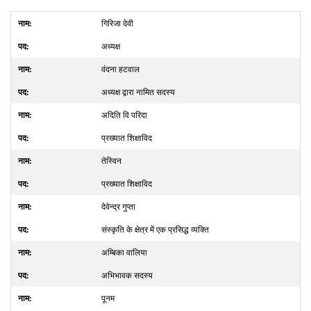
गिरिजा देवी
अध्यक्ष
वंदना हटवाल
अध्यक्ष द्वारा नामित सदस्य
अदिति वि परिदा
प्रख्यात शिक्षाविद
तेस्विन
प्रख्यात शिक्षाविद
देवेन्द्र गुप्ता
संस्कृति के क्षेत्र में एक प्रसिद्ध व्यक्ति
अम्बिका वालिया
अभिभावक सदस्य
पूनम