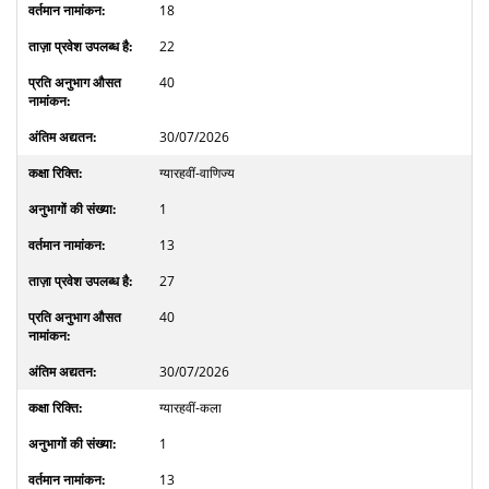
18
22
40
30/07/2026
ग्यारहवीं-वाणिज्य
1
13
27
40
30/07/2026
ग्यारहवीं-कला
1
13