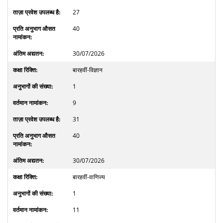
27
40
30/07/2026
बारहवीं-विज्ञान
1
9
31
40
30/07/2026
बारहवीं-वाणिज्य
1
11