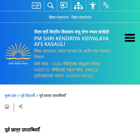
शिक्षा मंत्रालय
शिक्षा मंत्रालय
पीएम श्री केंद्रीय विद्यालय वायु सेना स्थल कसौली
PM SHRI KENDRIYA VIDYALAYA
AFS KASAULI
शिक्षा मंत्रालय, भारत सरकार के अधीन एक स्वायत्त
निकाय
केवी कोड: 1324, सीबीएसई संबद्धता संख्या:
600010, सीबीएसई स्कूल कोड: 44822,
यूडीआईएसई संख्या: 02090104702
मुख्य पृष्ठ
पूर्व विद्यार्थी
पूर्व छात्र उपलब्धियाँ
पूर्व छात्र उपलब्धियाँ